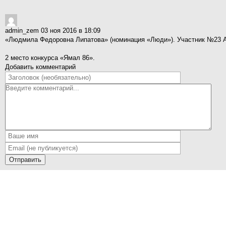
admin_zem
03 ноя 2016 в 18:09
«Людмила Федоровна Липатова» (номинация «Люди»). Участник №23 А
2 место конкурса «Ямал 86».
Добавить комментарий
Отправить