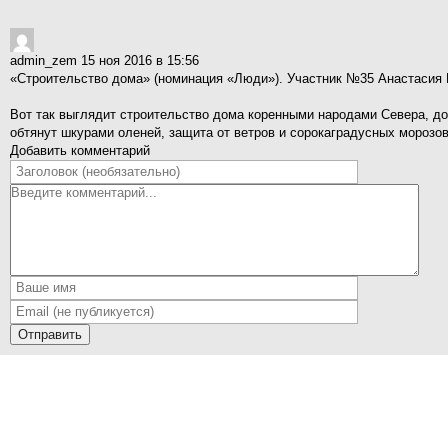
admin_zem
15 ноя 2016 в 15:56
«Строительство дома» (номинация «Люди»). Участник №35 Анастасия 
Вот так выглядит строительство дома коренными народами Севера, дом 
обтянут шкурами оленей, защита от ветров и сорокаградусных морозов
Добавить комментарий
Отправить