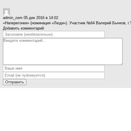
admin_zem
05 дек 2016 в 14:02
«Наперегонки» (номинация «Люди»). Участник №64 Валерий Бычков, г
Добавить комментарий
Отправить