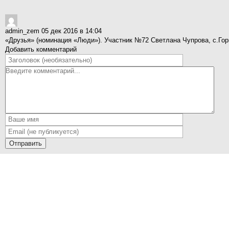
admin_zem
05 дек 2016 в 14:04
«Друзья» (номинация «Люди»). Участник №72 Светлана Чупрова, с.Го
Добавить комментарий
Отправить