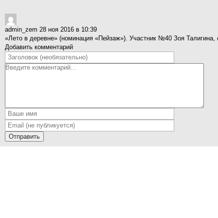
admin_zem
28 ноя 2016 в 10:39
«Лето в деревне» (номинация «Пейзаж»). Участник №40 Зоя Талигина,
Добавить комментарий
Отправить