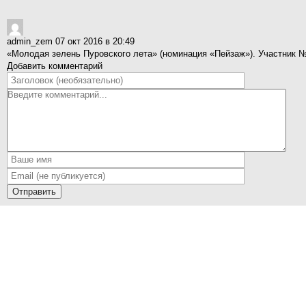
admin_zem
07 окт 2016 в 20:49
«Молодая зелень Пуровского лета» (номинация «Пейзаж»). Участник 
Добавить комментарий
Отправить