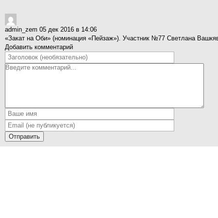
admin_zem
05 дек 2016 в 14:06
«Закат на Оби» (номинация «Пейзаж»). Участник №77 Светлана Вашкяв
Добавить комментарий
Отправить