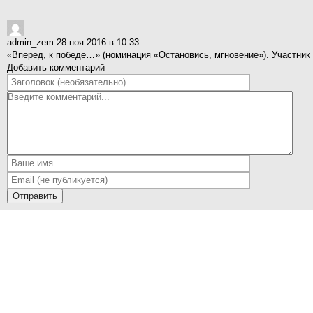
admin_zem
28 ноя 2016 в 10:33
«Вперед, к победе…» (номинация «Остановись, мгновение»). Участни
Добавить комментарий
Отправить