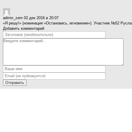
admin_zem
02 дек 2016 в 20:07
«Я решу!» (номинация «Остановись, мгновение»). Участник №52 Рус
Добавить комментарий
Отправить