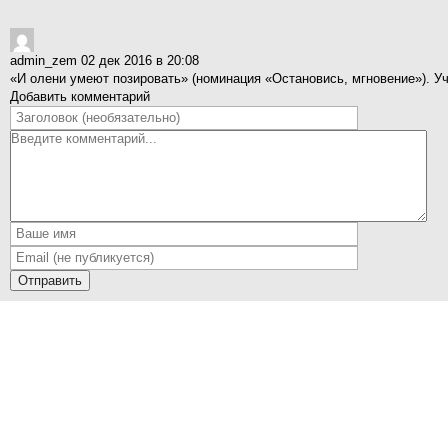
admin_zem
02 дек 2016 в 20:08
«И олени умеют позировать» (номинация «Остановись, мгновение»). У
Добавить комментарий
Отправить