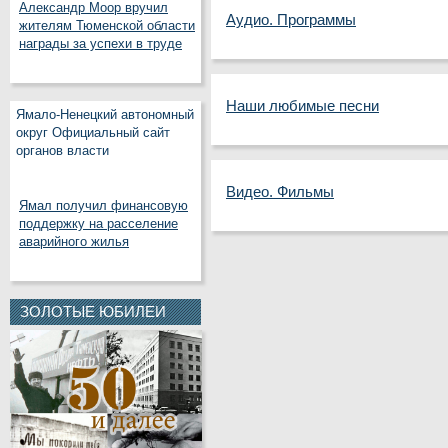
Александр Моор вручил
Аудио. Программы
жителям Тюменской области
награды за успехи в труде
Наши любимые песни
Ямало-Ненецкий автономный
округ Официальный сайт
органов власти
Видео. Фильмы
Ямал получил финансовую
поддержку на расселение
аварийного жилья
ЗОЛОТЫЕ ЮБИЛЕИ