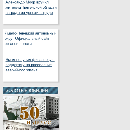
Александр Моор вручил
жителям Тюменской области
награды за успехи в труде
Ямало-Ненецкий автономный
округ Официальный сайт
органов власти
Ямал получил финансовую
поддержку на расселение
аварийного жилья
ЗОЛОТЫЕ ЮБИЛЕИ