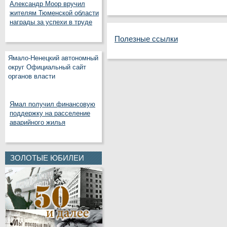
Александр Моор вручил
жителям Тюменской области
награды за успехи в труде
Полезные ссылки
Ямало-Ненецкий автономный
округ Официальный сайт
органов власти
Ямал получил финансовую
поддержку на расселение
аварийного жилья
ЗОЛОТЫЕ ЮБИЛЕИ